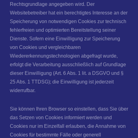
Rechtsgrundlage angegeben wird. Der
Websitebetreiber hat ein berechtigtes Interesse an der
Speicherung von notwendigen Cookies zur technisch
fehlerfreien und optimierten Bereitstellung seiner
Dienste. Sofern eine Einwilligung zur Speicherung
von Cookies und vergleichbaren
Wiedererkennungstechnologien abgefragt wurde,
erfolgt die Verarbeitung ausschließlich auf Grundlage
dieser Einwilligung (Art. 6 Abs. 1 lit. a DSGVO und §
25 Abs. 1 TTDSG); die Einwilligung ist jederzeit
widerrufbar.
Sie können Ihren Browser so einstellen, dass Sie über
das Setzen von Cookies informiert werden und
Cookies nur im Einzelfall erlauben, die Annahme von
Cookies für bestimmte Fälle oder generell