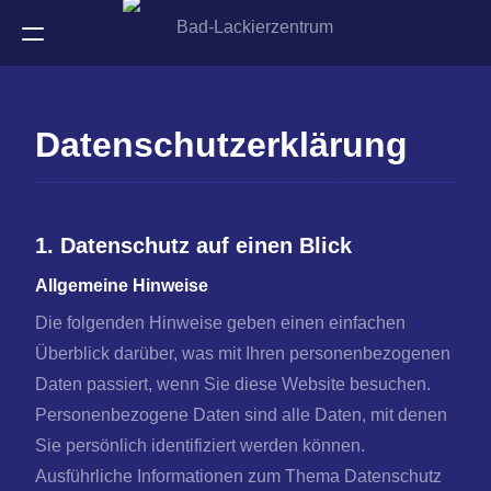
Datenschutzerklärung
1. Datenschutz auf einen Blick
Allgemeine Hinweise
Die folgenden Hinweise geben einen einfachen
Überblick darüber, was mit Ihren personenbezogenen
Daten passiert, wenn Sie diese Website besuchen.
Personenbezogene Daten sind alle Daten, mit denen
Sie persönlich identifiziert werden können.
Ausführliche Informationen zum Thema Datenschutz