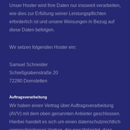
Unser Hoster wird Ihre Daten nur insoweit verarbeiten,
wie dies zur Erfüllung seiner Leistungspflichten
erforderlich ist und unsere Weisungen in Bezug auf
diese Daten befolgen.
Wir setzen folgenden Hoster ein:
Samuel Schneider
Schießgrabenstraße 20
72280 Dornstetten
Auftragsverarbeitung
Wir haben einen Vertrag über Auftragsverarbeitung
(AVV) mit dem oben genannten Anbieter geschlossen.
Hierbei handelt es sich um einen datenschutzrechtlich
vorgeschriebenen Vertrag, der gewährleistet, dass