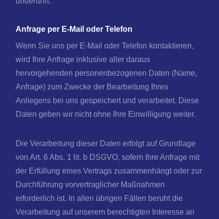
unberührt.
Anfrage per E-Mail oder Telefon
Wenn Sie uns per E-Mail oder Telefon kontaktieren,
wird Ihre Anfrage inklusive aller daraus
hervorgehenden personenbezogenen Daten (Name,
Anfrage) zum Zwecke der Bearbeitung Ihres
Anliegens bei uns gespeichert und verarbeitet. Diese
Daten geben wir nicht ohne Ihre Einwilligung weiter.
Die Verarbeitung dieser Daten erfolgt auf Grundlage
von Art. 6 Abs. 1 lit. b DSGVO, sofern Ihre Anfrage mit
der Erfüllung eines Vertrags zusammenhängt oder zur
Durchführung vorvertraglicher Maßnahmen
erforderlich ist. In allen übrigen Fällen beruht die
Verarbeitung auf unserem berechtigten Interesse an