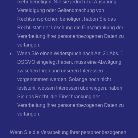
mehr benötigen, Sie sie jedoch zur Ausübung,
Verteidigung oder Geltendmachung von
Rechtsansprüchen benötigen, haben Sie das
Recht, statt der Löschung die Einschränkung der
Verarbeitung Ihrer personenbezogenen Daten zu
verlangen.
Wenn Sie einen Widerspruch nach Art. 21 Abs. 1
DSGVO eingelegt haben, muss eine Abwägung
zwischen Ihren und unseren Interessen
vorgenommen werden. Solange noch nicht
feststeht, wessen Interessen überwiegen, haben
Sie das Recht, die Einschränkung der
Verarbeitung Ihrer personenbezogenen Daten zu
verlangen.
Wenn Sie die Verarbeitung Ihrer personenbezogenen