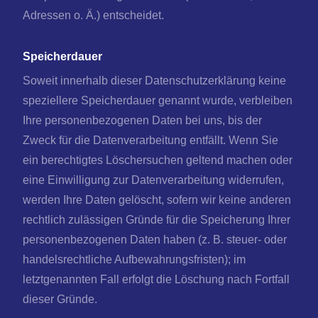
Adressen o. Ä.) entscheidet.
Speicherdauer
Soweit innerhalb dieser Datenschutzerklärung keine
speziellere Speicherdauer genannt wurde, verbleiben
Ihre personenbezogenen Daten bei uns, bis der
Zweck für die Datenverarbeitung entfällt. Wenn Sie
ein berechtigtes Löschersuchen geltend machen oder
eine Einwilligung zur Datenverarbeitung widerrufen,
werden Ihre Daten gelöscht, sofern wir keine anderen
rechtlich zulässigen Gründe für die Speicherung Ihrer
personenbezogenen Daten haben (z. B. steuer- oder
handelsrechtliche Aufbewahrungsfristen); im
letztgenannten Fall erfolgt die Löschung nach Fortfall
dieser Gründe.