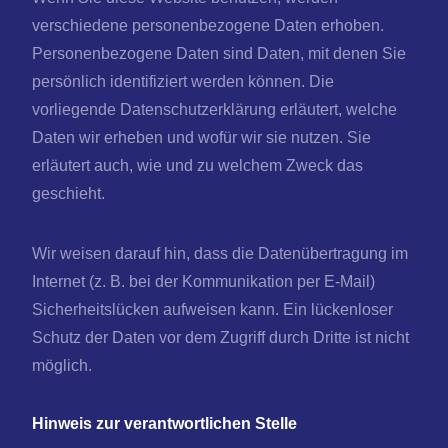
verschiedene personenbezogene Daten erhoben.
Personenbezogene Daten sind Daten, mit denen Sie
persönlich identifiziert werden können. Die
vorliegende Datenschutzerklärung erläutert, welche
Daten wir erheben und wofür wir sie nutzen. Sie
erläutert auch, wie und zu welchem Zweck das
geschieht.
Wir weisen darauf hin, dass die Datenübertragung im
Internet (z. B. bei der Kommunikation per E-Mail)
Sicherheitslücken aufweisen kann. Ein lückenloser
Schutz der Daten vor dem Zugriff durch Dritte ist nicht
möglich.
Hinweis zur verantwortlichen Stelle