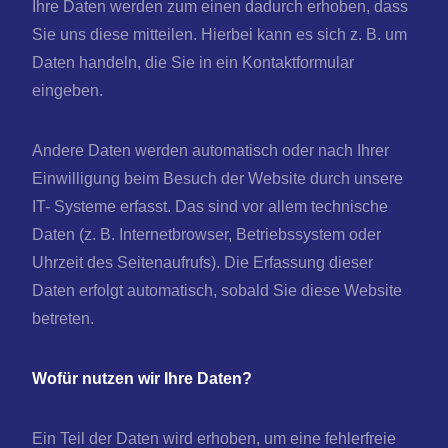
Ihre Daten werden zum einen dadurch erhoben, dass
Sie uns diese mitteilen. Hierbei kann es sich z. B. um
Daten handeln, die Sie in ein Kontaktformular
eingeben.
Andere Daten werden automatisch oder nach Ihrer
Einwilligung beim Besuch der Website durch unsere
IT- Systeme erfasst. Das sind vor allem technische
Daten (z. B. Internetbrowser, Betriebssystem oder
Uhrzeit des Seitenaufrufs). Die Erfassung dieser
Daten erfolgt automatisch, sobald Sie diese Website
betreten.
Wofür nutzen wir Ihre Daten?
Ein Teil der Daten wird erhoben, um eine fehlerfreie