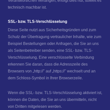
Verantwortlichen verlangen, erfolgt dies nur, soweit es
technisch machbar ist.
SSL- bzw. TLS-Verschlüsselung
Diese Seite nutzt aus Sicherheitsgründen und zum
Schutz der Übertragung vertraulicher Inhalte, wie zum
Beispiel Bestellungen oder Anfragen, die Sie an uns
als Seitenbetreiber senden, eine SSL- bzw. TLS-
Verschlüsselung. Eine verschlüsselte Verbindung
erkennen Sie daran, dass die Adresszeile des
Browsers von „http://" auf „https://" wechselt und an
dem Schloss-Symbol in Ihrer Browserzeile.
Wenn die SSL- bzw. TLS-Verschlüsselung aktiviert ist,
können die Daten, die Sie an uns übermitteln, nicht
von Dritten mitgelesen werden.