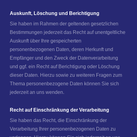
Auskunft, Löschung und Berichtigung
Sie haben im Rahmen der geltenden gesetzlichen
Bestimmungen jederzeit das Recht auf unentgeltliche
Auskunft über Ihre gespeicherten
personenbezogenen Daten, deren Herkunft und
Empfänger und den Zweck der Datenverarbeitung
und ggf. ein Recht auf Berichtigung oder Löschung
dieser Daten. Hierzu sowie zu weiteren Fragen zum
Thema personenbezogene Daten können Sie sich
jederzeit an uns wenden.
Recht auf Einschränkung der Verarbeitung
Sie haben das Recht, die Einschränkung der
Verarbeitung Ihrer personenbezogenen Daten zu