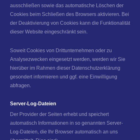
ausschließen sowie das automatische Löschen der
Cookies beim Schließen des Browsers aktivieren. Bei
der Deaktivierung von Cookies kann die Funktionalität
dieser Website eingeschränkt sein.
Soweit Cookies von Drittunternehmen oder zu
Analysezwecken eingesetzt werden, werden wir Sie
hierüber im Rahmen dieser Datenschutzerklärung
gesondert informieren und ggf. eine Einwilligung
abfragen.
Server-Log-Dateien
Der Provider der Seiten erhebt und speichert
automatisch Informationen in so genannten Server-
Log-Dateien, die Ihr Browser automatisch an uns