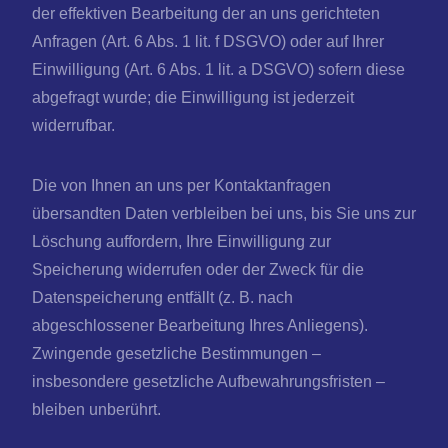
der effektiven Bearbeitung der an uns gerichteten
Anfragen (Art. 6 Abs. 1 lit. f DSGVO) oder auf Ihrer
Einwilligung (Art. 6 Abs. 1 lit. a DSGVO) sofern diese
abgefragt wurde; die Einwilligung ist jederzeit
widerrufbar.
Die von Ihnen an uns per Kontaktanfragen
übersandten Daten verbleiben bei uns, bis Sie uns zur
Löschung auffordern, Ihre Einwilligung zur
Speicherung widerrufen oder der Zweck für die
Datenspeicherung entfällt (z. B. nach
abgeschlossener Bearbeitung Ihres Anliegens).
Zwingende gesetzliche Bestimmungen –
insbesondere gesetzliche Aufbewahrungsfristen –
bleiben unberührt.