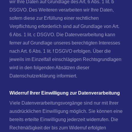
wir Ihre Daten auf Grundlage des Art. 6 Abs. 1 lit. b
DSGVO. Des Weiteren verarbeiten wir Ihre Daten,
sofern diese zur Erfüllung einer rechtlichen
Verpflichtung erforderlich sind auf Grundlage von Art.
6 Abs. 1 lit. c DSGVO. Die Datenverarbeitung kann
ferner auf Grundlage unseres berechtigten Interesses
nach Art. 6 Abs. 1 lit. f DSGVO erfolgen. Über die
jeweils im Einzelfall einschlägigen Rechtsgrundlagen
wird in den folgenden Absätzen dieser
Datenschutzerklärung informiert.
Widerruf Ihrer Einwilligung zur Datenverarbeitung
Viele Datenverarbeitungsvorgänge sind nur mit Ihrer
ausdrücklichen Einwilligung möglich. Sie können eine
bereits erteilte Einwilligung jederzeit widerrufen. Die
Rechtmäßigkeit der bis zum Widerruf erfolgten