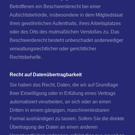
Betroffenen ein Beschwerderecht bei einer
Aufsichtsbehörde, insbesondere in dem Mitgliedstaat
ihres gewöhnlichen Aufenthalts, ihres Arbeitsplatzes
oder des Orts des mutmaßlichen Verstoßes zu. Das
Beschwerderecht besteht unbeschadet anderweitiger
verwaltungsrechtlicher oder gerichtlicher
Rechtsbehelfe.
Recht auf Datenübertragbarkeit
Sie haben das Recht, Daten, die wir auf Grundlage
Ihrer Einwilligung oder in Erfüllung eines Vertrags
automatisiert verarbeiten, an sich oder an einen
Dritten in einem gängigen, maschinenlesbaren
Format aushändigen zu lassen. Sofern Sie die direkte
Übertragung der Daten an einen anderen