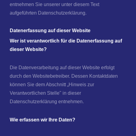
entnehmen Sie unserer unter diesem Text
aufgeführten Datenschutzerklärung.
Datenerfassung auf dieser Website
Wer ist verantwortlich für die Datenerfassung auf
dieser Website?
Die Datenverarbeitung auf dieser Website erfolgt
durch den Websitebetreiber. Dessen Kontaktdaten
können Sie dem Abschnitt „Hinweis zur
Verantwortlichen Stelle" in dieser
Datenschutzerklärung entnehmen.
Wie erfassen wir Ihre Daten?