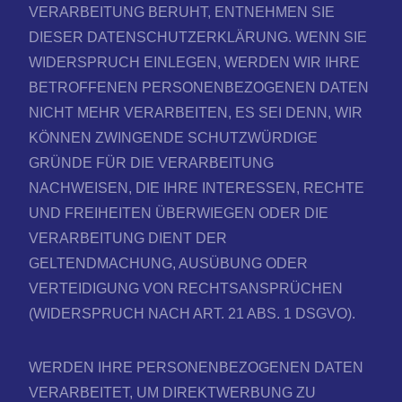
VERARBEITUNG BERUHT, ENTNEHMEN SIE
DIESER DATENSCHUTZERKLÄRUNG. WENN SIE
WIDERSPRUCH EINLEGEN, WERDEN WIR IHRE
BETROFFENEN PERSONENBEZOGENEN DATEN
NICHT MEHR VERARBEITEN, ES SEI DENN, WIR
KÖNNEN ZWINGENDE SCHUTZWÜRDIGE
GRÜNDE FÜR DIE VERARBEITUNG
NACHWEISEN, DIE IHRE INTERESSEN, RECHTE
UND FREIHEITEN ÜBERWIEGEN ODER DIE
VERARBEITUNG DIENT DER
GELTENDMACHUNG, AUSÜBUNG ODER
VERTEIDIGUNG VON RECHTSANSPRÜCHEN
(WIDERSPRUCH NACH ART. 21 ABS. 1 DSGVO).
WERDEN IHRE PERSONENBEZOGENEN DATEN
VERARBEITET, UM DIREKTWERBUNG ZU