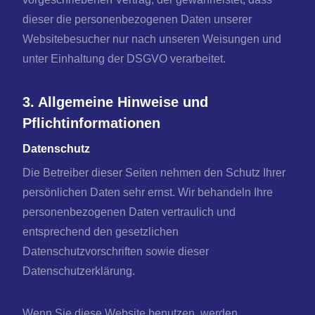
dieser die personenbezogenen Daten unserer
Websitebesucher nur nach unseren Weisungen und
unter Einhaltung der DSGVO verarbeitet.
3. Allgemeine Hinweise und
Pflichtinformationen
Datenschutz
Die Betreiber dieser Seiten nehmen den Schutz Ihrer
persönlichen Daten sehr ernst. Wir behandeln Ihre
personenbezogenen Daten vertraulich und
entsprechend den gesetzlichen
Datenschutzvorschriften sowie dieser
Datenschutzerklärung.
Wenn Sie diese Website benutzen, werden