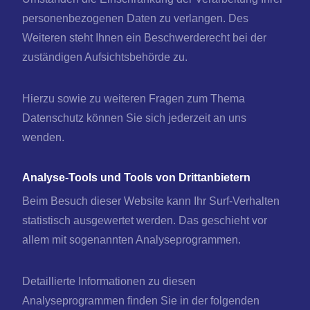
personenbezogenen Daten zu verlangen. Des
Weiteren steht Ihnen ein Beschwerderecht bei der
zuständigen Aufsichtsbehörde zu.
Hierzu sowie zu weiteren Fragen zum Thema
Datenschutz können Sie sich jederzeit an uns
wenden.
Analyse-Tools und Tools von Dritt­anbietern
Beim Besuch dieser Website kann Ihr Surf-Verhalten
statistisch ausgewertet werden. Das geschieht vor
allem mit sogenannten Analyseprogrammen.
Detaillierte Informationen zu diesen
Analyseprogrammen finden Sie in der folgenden