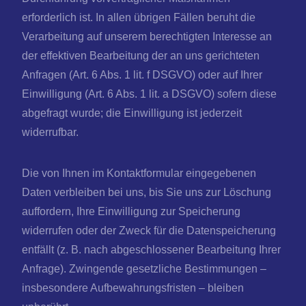
erforderlich ist. In allen übrigen Fällen beruht die
Verarbeitung auf unserem berechtigten Interesse an
der effektiven Bearbeitung der an uns gerichteten
Anfragen (Art. 6 Abs. 1 lit. f DSGVO) oder auf Ihrer
Einwilligung (Art. 6 Abs. 1 lit. a DSGVO) sofern diese
abgefragt wurde; die Einwilligung ist jederzeit
widerrufbar.
Die von Ihnen im Kontaktformular eingegebenen
Daten verbleiben bei uns, bis Sie uns zur Löschung
auffordern, Ihre Einwilligung zur Speicherung
widerrufen oder der Zweck für die Datenspeicherung
entfällt (z. B. nach abgeschlossener Bearbeitung Ihrer
Anfrage). Zwingende gesetzliche Bestimmungen –
insbesondere Aufbewahrungsfristen – bleiben