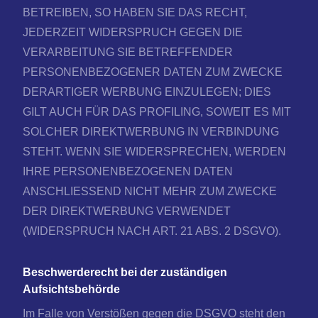
BETREIBEN, SO HABEN SIE DAS RECHT,
JEDERZEIT WIDERSPRUCH GEGEN DIE
VERARBEITUNG SIE BETREFFENDER
PERSONENBEZOGENER DATEN ZUM ZWECKE
DERARTIGER WERBUNG EINZULEGEN; DIES
GILT AUCH FÜR DAS PROFILING, SOWEIT ES MIT
SOLCHER DIREKTWERBUNG IN VERBINDUNG
STEHT. WENN SIE WIDERSPRECHEN, WERDEN
IHRE PERSONENBEZOGENEN DATEN
ANSCHLIESSEND NICHT MEHR ZUM ZWECKE
DER DIREKTWERBUNG VERWENDET
(WIDERSPRUCH NACH ART. 21 ABS. 2 DSGVO).
Beschwerderecht bei der zuständigen
Aufsichtsbehörde
Im Falle von Verstößen gegen die DSGVO steht den