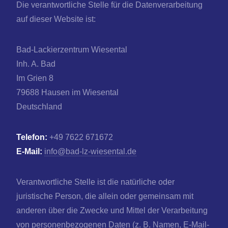
Die verantwortliche Stelle für die Datenverarbeitung
auf dieser Website ist:
Bad-Lackierzentrum Wiesental
Inh. A. Bad
Im Grien 8
79688 Hausen im Wiesental
Deutschland
Telefon:
+49 7622 671672
E-Mail:
info@bad-lz-wiesental.de
Verantwortliche Stelle ist die natürliche oder
juristische Person, die allein oder gemeinsam mit
anderen über die Zwecke und Mittel der Verarbeitung
von personenbezogenen Daten (z. B. Namen, E-Mail-