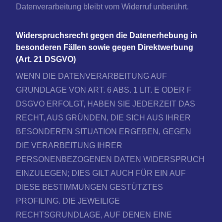
Datenverarbeitung bleibt vom Widerruf unberührt.
Widerspruchsrecht gegen die Datenerhebung in
besonderen Fällen sowie gegen Direktwerbung
(Art. 21 DSGVO)
WENN DIE DATENVERARBEITUNG AUF
GRUNDLAGE VON ART. 6 ABS. 1 LIT. E ODER F
DSGVO ERFOLGT, HABEN SIE JEDERZEIT DAS
RECHT, AUS GRÜNDEN, DIE SICH AUS IHRER
BESONDEREN SITUATION ERGEBEN, GEGEN
DIE VERARBEITUNG IHRER
PERSONENBEZOGENEN DATEN WIDERSPRUCH
EINZULEGEN; DIES GILT AUCH FÜR EIN AUF
DIESE BESTIMMUNGEN GESTÜTZTES
PROFILING. DIE JEWEILIGE
RECHTSGRUNDLAGE, AUF DENEN EINE