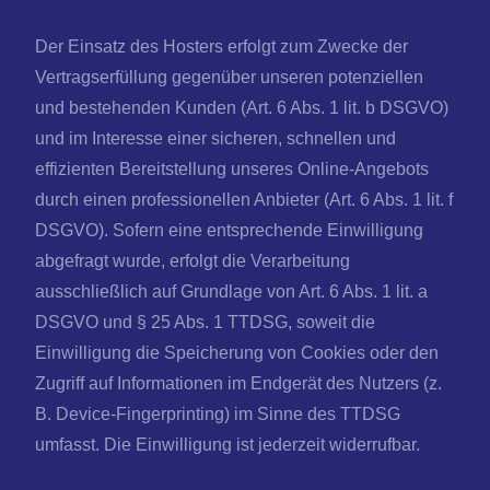
Der Einsatz des Hosters erfolgt zum Zwecke der
Vertragserfüllung gegenüber unseren potenziellen
und bestehenden Kunden (Art. 6 Abs. 1 lit. b DSGVO)
und im Interesse einer sicheren, schnellen und
effizienten Bereitstellung unseres Online-Angebots
durch einen professionellen Anbieter (Art. 6 Abs. 1 lit. f
DSGVO). Sofern eine entsprechende Einwilligung
abgefragt wurde, erfolgt die Verarbeitung
ausschließlich auf Grundlage von Art. 6 Abs. 1 lit. a
DSGVO und § 25 Abs. 1 TTDSG, soweit die
Einwilligung die Speicherung von Cookies oder den
Zugriff auf Informationen im Endgerät des Nutzers (z.
B. Device-Fingerprinting) im Sinne des TTDSG
umfasst. Die Einwilligung ist jederzeit widerrufbar.