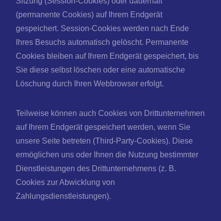
Sitzung (Session-Cookies) oder dauerhaft
(permanente Cookies) auf Ihrem Endgerät
gespeichert. Session-Cookies werden nach Ende
Ihres Besuchs automatisch gelöscht. Permanente
Cookies bleiben auf Ihrem Endgerät gespeichert, bis
Sie diese selbst löschen oder eine automatische
Löschung durch Ihren Webbrowser erfolgt.
Teilweise können auch Cookies von Drittunternehmen
auf Ihrem Endgerät gespeichert werden, wenn Sie
unsere Seite betreten (Third-Party-Cookies). Diese
ermöglichen uns oder Ihnen die Nutzung bestimmter
Dienstleistungen des Drittunternehmens (z. B.
Cookies zur Abwicklung von
Zahlungsdienstleistungen).