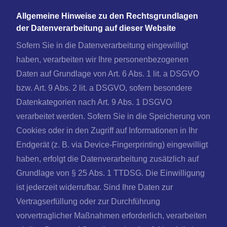
Allgemeine Hinweise zu den Rechtsgrundlagen
der Datenverarbeitung auf dieser Website
Sofern Sie in die Datenverarbeitung eingewilligt
haben, verarbeiten wir Ihre personenbezogenen
Daten auf Grundlage von Art. 6 Abs. 1 lit. a DSGVO
bzw. Art. 9 Abs. 2 lit. a DSGVO, sofern besondere
Datenkategorien nach Art. 9 Abs. 1 DSGVO
verarbeitet werden. Sofern Sie in die Speicherung von
Cookies oder in den Zugriff auf Informationen in Ihr
Endgerät (z. B. via Device-Fingerprinting) eingewilligt
haben, erfolgt die Datenverarbeitung zusätzlich auf
Grundlage von § 25 Abs. 1 TTDSG. Die Einwilligung
ist jederzeit widerrufbar. Sind Ihre Daten zur
Vertragserfüllung oder zur Durchführung
vorvertraglicher Maßnahmen erforderlich, verarbeiten