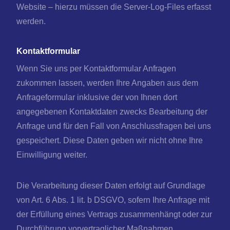
Website – hierzu müssen die Server-Log-Files erfasst
werden.
Kontaktformular
Wenn Sie uns per Kontaktformular Anfragen
zukommen lassen, werden Ihre Angaben aus dem
Anfrageformular inklusive der von Ihnen dort
angegebenen Kontaktdaten zwecks Bearbeitung der
Anfrage und für den Fall von Anschlussfragen bei uns
gespeichert. Diese Daten geben wir nicht ohne Ihre
Einwilligung weiter.
Die Verarbeitung dieser Daten erfolgt auf Grundlage
von Art. 6 Abs. 1 lit. b DSGVO, sofern Ihre Anfrage mit
der Erfüllung eines Vertrags zusammenhängt oder zur
Durchführung vorvertraglicher Maßnahmen