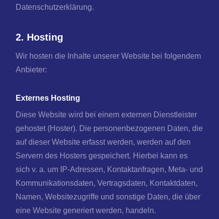
Datenschutzerklärung.
2. Hosting
Wir hosten die Inhalte unserer Website bei folgendem
Anbieter:
Externes Hosting
Diese Website wird bei einem externen Dienstleister
gehostet (Hoster). Die personenbezogenen Daten, die
auf dieser Website erfasst werden, werden auf den
Servern des Hosters gespeichert. Hierbei kann es
sich v. a. um IP-Adressen, Kontaktanfragen, Meta- und
Kommunikationsdaten, Vertragsdaten, Kontaktdaten,
Namen, Websitezugriffe und sonstige Daten, die über
eine Website generiert werden, handeln.