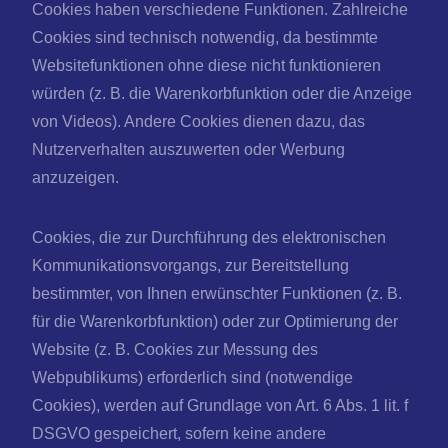
Cookies haben verschiedene Funktionen. Zahlreiche
Cookies sind technisch notwendig, da bestimmte
Websitefunktionen ohne diese nicht funktionieren
würden (z. B. die Warenkorbfunktion oder die Anzeige
von Videos). Andere Cookies dienen dazu, das
Nutzerverhalten auszuwerten oder Werbung
anzuzeigen.
Cookies, die zur Durchführung des elektronischen
Kommunikationsvorgangs, zur Bereitstellung
bestimmter, von Ihnen erwünschter Funktionen (z. B.
für die Warenkorbfunktion) oder zur Optimierung der
Website (z. B. Cookies zur Messung des
Webpublikums) erforderlich sind (notwendige
Cookies), werden auf Grundlage von Art. 6 Abs. 1 lit. f
DSGVO gespeichert, sofern keine andere