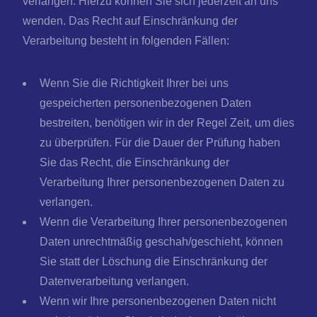
verlangen. Hierzu können Sie sich jederzeit an uns
wenden. Das Recht auf Einschränkung der
Verarbeitung besteht in folgenden Fällen:
Wenn Sie die Richtigkeit Ihrer bei uns
gespeicherten personenbezogenen Daten
bestreiten, benötigen wir in der Regel Zeit, um dies
zu überprüfen. Für die Dauer der Prüfung haben
Sie das Recht, die Einschränkung der
Verarbeitung Ihrer personenbezogenen Daten zu
verlangen.
Wenn die Verarbeitung Ihrer personenbezogenen
Daten unrechtmäßig geschah/geschieht, können
Sie statt der Löschung die Einschränkung der
Datenverarbeitung verlangen.
Wenn wir Ihre personenbezogenen Daten nicht