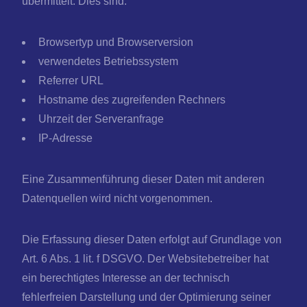
übermittelt. Dies sind:
Browsertyp und Browserversion
verwendetes Betriebssystem
Referrer URL
Hostname des zugreifenden Rechners
Uhrzeit der Serveranfrage
IP-Adresse
Eine Zusammenführung dieser Daten mit anderen
Datenquellen wird nicht vorgenommen.
Die Erfassung dieser Daten erfolgt auf Grundlage von
Art. 6 Abs. 1 lit. f DSGVO. Der Websitebetreiber hat
ein berechtigtes Interesse an der technisch
fehlerfreien Darstellung und der Optimierung seiner