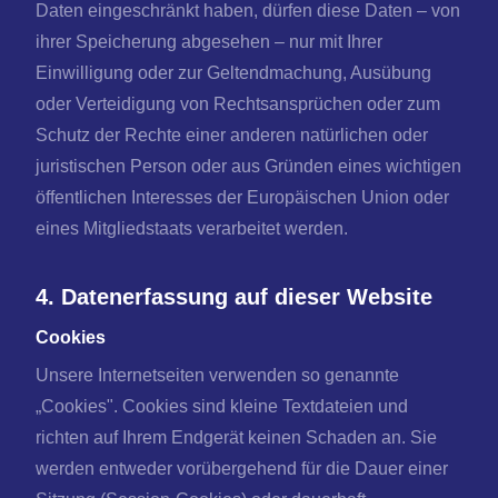
Daten eingeschränkt haben, dürfen diese Daten – von
ihrer Speicherung abgesehen – nur mit Ihrer
Einwilligung oder zur Geltendmachung, Ausübung
oder Verteidigung von Rechtsansprüchen oder zum
Schutz der Rechte einer anderen natürlichen oder
juristischen Person oder aus Gründen eines wichtigen
öffentlichen Interesses der Europäischen Union oder
eines Mitgliedstaats verarbeitet werden.
4. Datenerfassung auf dieser Website
Cookies
Unsere Internetseiten verwenden so genannte
„Cookies". Cookies sind kleine Textdateien und
richten auf Ihrem Endgerät keinen Schaden an. Sie
werden entweder vorübergehend für die Dauer einer