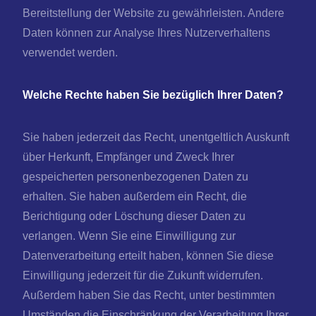
Bereitstellung der Website zu gewährleisten. Andere
Daten können zur Analyse Ihres Nutzerverhaltens
verwendet werden.
Welche Rechte haben Sie bezüglich Ihrer Daten?
Sie haben jederzeit das Recht, unentgeltlich Auskunft
über Herkunft, Empfänger und Zweck Ihrer
gespeicherten personenbezogenen Daten zu
erhalten. Sie haben außerdem ein Recht, die
Berichtigung oder Löschung dieser Daten zu
verlangen. Wenn Sie eine Einwilligung zur
Datenverarbeitung erteilt haben, können Sie diese
Einwilligung jederzeit für die Zukunft widerrufen.
Außerdem haben Sie das Recht, unter bestimmten
Umständen die Einschränkung der Verarbeitung Ihrer